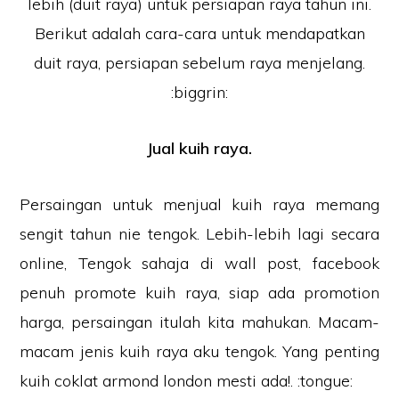
lebih (duit raya) untuk persiapan raya tahun ini.
Berikut adalah cara-cara untuk mendapatkan
duit raya, persiapan sebelum raya menjelang.
:biggrin:
Jual kuih raya.
Persaingan untuk menjual kuih raya memang
sengit tahun nie tengok. Lebih-lebih lagi secara
online, Tengok sahaja di wall post, facebook
penuh promote kuih raya, siap ada promotion
harga, persaingan itulah kita mahukan. Macam-
macam jenis kuih raya aku tengok. Yang penting
kuih coklat armond london mesti ada!. :tongue: