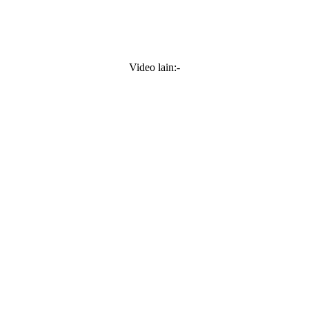
Video lain:-