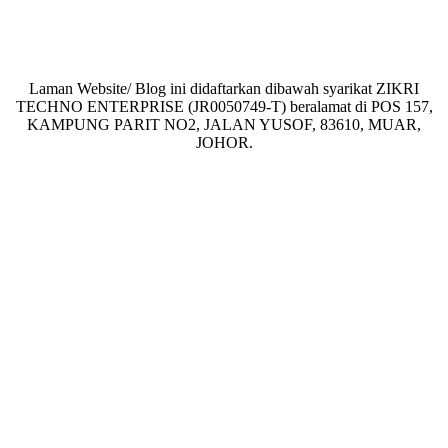
Laman Website/ Blog ini didaftarkan dibawah syarikat ZIKRI
TECHNO ENTERPRISE (JR0050749-T) beralamat di POS 157,
KAMPUNG PARIT NO2, JALAN YUSOF, 83610, MUAR,
JOHOR.