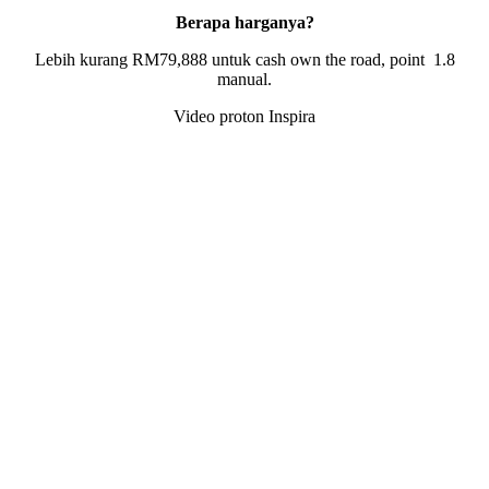
Berapa harganya?
Lebih kurang RM79,888 untuk cash own the road, point 1.8
manual.
Video proton Inspira