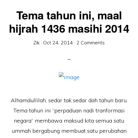
Tema tahun ini, maal
hijrah 1436 masihi 2014
Zik
·
Oct 24, 2014
·
2 Comments
Alhamdullilah, sedar tak sedar dah tahun baru.
Tema tahun ini “perpaduan nadi tranformasi
negara” membawa maksud kita semua satu
ummah bergabung membuat satu perubahan