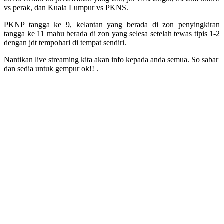
vs perak, dan Kuala Lumpur vs PKNS.
PKNP tangga ke 9, kelantan yang berada di zon penyingkiran
tangga ke 11 mahu berada di zon yang selesa setelah tewas tipis 1-2
dengan jdt tempohari di tempat sendiri.
Nantikan live streaming kita akan info kepada anda semua. So sabar
dan sedia untuk gempur ok!! .