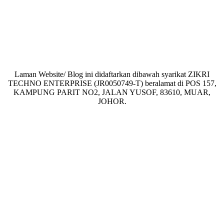
Laman Website/ Blog ini didaftarkan dibawah syarikat ZIKRI
TECHNO ENTERPRISE (JR0050749-T) beralamat di POS 157,
KAMPUNG PARIT NO2, JALAN YUSOF, 83610, MUAR,
JOHOR.