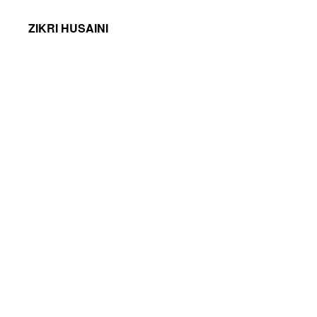
ZIKRI HUSAINI