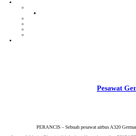
Pesawat Ger
PERANCIS – Sebuah pesawat airbus A320 Germanwing