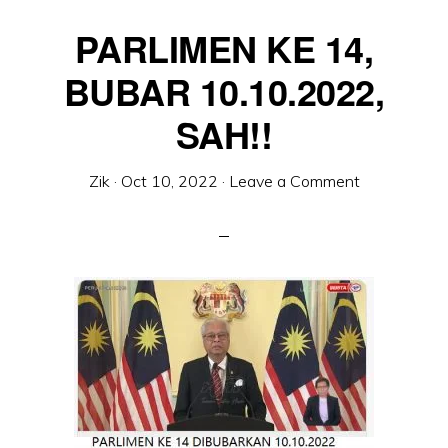
PARLIMEN KE 14,
BUBAR 10.10.2022,
SAH!!
Zik
·
Oct 10, 2022
·
Leave a Comment