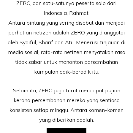
ZERO, dan satu-satunya peserta solo dari
Indonesia, Rahmet.
Antara bintang yang sering disebut dan menjadi
perhatian netizen adalah ZERO yang dianggotai
oleh Syaiful, Sharif dan Atu. Menerusi tinjauan di
media sosial, rata-rata netizen menyatakan rasa
tidak sabar untuk menonton persembahan
kumpulan adik-beradik itu.
Selain itu, ZERO juga turut mendapat pujian
kerana persembahan mereka yang sentiasa
konsisten setiap minggu. Antara komen-komen
yang diberikan adalah: