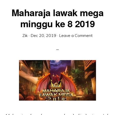
Maharaja lawak mega
minggu ke 8 2019
Zik
·
Dec 20, 2019
·
Leave a Comment