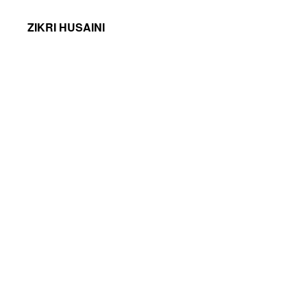
ZIKRI HUSAINI