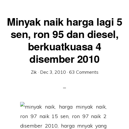
Minyak naik harga lagi 5
sen, ron 95 dan diesel,
berkuatkuasa 4
disember 2010
Zik
·
Dec 3, 2010
·
63 Comments