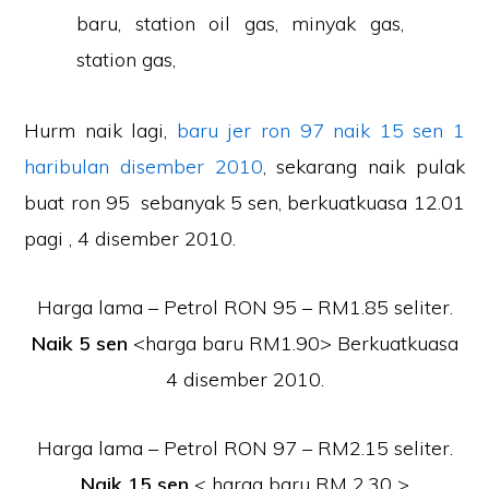
Hurm naik lagi,
baru jer ron 97 naik 15 sen 1
haribulan disember 2010
, sekarang naik pulak
buat ron 95 sebanyak 5 sen, berkuatkuasa 12.01
pagi , 4 disember 2010.
Harga lama – Petrol RON 95 – RM1.85 seliter.
Naik 5 sen
<harga baru RM1.90> Berkuatkuasa
4 disember 2010.
Harga lama – Petrol RON 97 – RM2.15 seliter.
Naik 15 sen
< harga baru RM 2.30 >