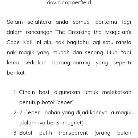
Salam sejahtera anda semua, bertemu lagi
dalam rancangan The Breaking the Magician’s
Code. Kali ini aku nak bagitahu lagi satu rahsia
nak magik yang mudah dan senang. Huh, tapi
kena sediakan barang-barang yang seperti
berikut.
Cincin besi. digunakan untuk melekatkan
penutup botol (ceper)
2 Ceper : bahan yang dijadikannya ia magik
(dalamnya berisi magnet)
Botol putih transparent (orang boleh