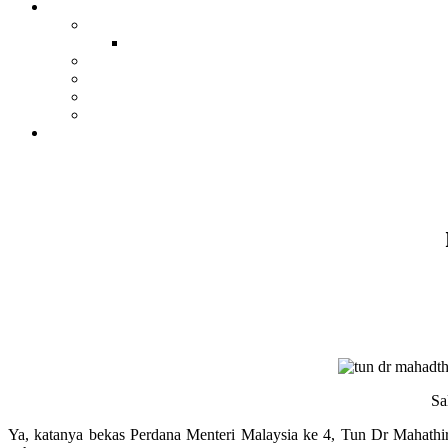
Sa
Ya, katanya bekas Perdana Menteri Malaysia ke 4, Tun Dr Mahathi