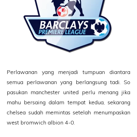
Perlawanan yang menjadi tumpuan diantara
semua perlawanan yang berlangsung tadi. So
pasukan manchester united perlu menang jika
mahu bersaing dalam tempat kedua, sekarang
chelsea sudah memintas setelah menumpaskan
west bromwich albion 4-0.