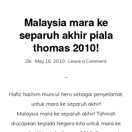
Malaysia mara ke
separuh akhir piala
thomas 2010!
Zik
·
May 16, 2010
·
Leave a Comment
Hafiz hashim muncul hero sebagai penyelamat,
untuk mara ke separuh akhir!
Malaysia mara ke separuh akhir! Tahniah
diucapkan kepada Negara kita untuk mara ke