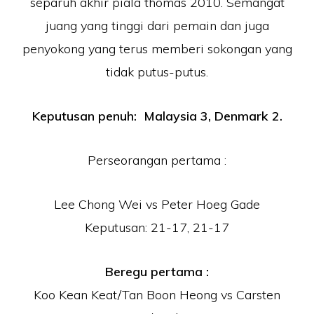
separuh akhir piala thomas 2010. Semangat
juang yang tinggi dari pemain dan juga
penyokong yang terus memberi sokongan yang
tidak putus-putus.
Keputusan penuh: Malaysia 3, Denmark 2.
Perseorangan pertama :
Lee Chong Wei vs Peter Hoeg Gade
Keputusan: 21-17, 21-17
Beregu pertama :
Koo Kean Keat/Tan Boon Heong vs Carsten