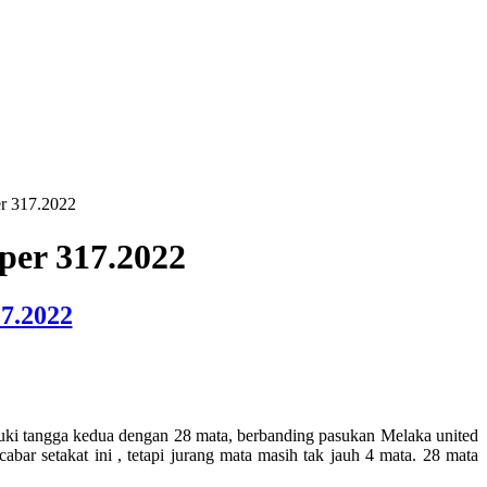
er 317.2022
uper 317.2022
.2022
duki tangga kedua dengan 28 mata, berbanding pasukan Melaka united
r setakat ini , tetapi jurang mata masih tak jauh 4 mata. 28 mata