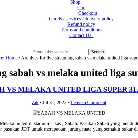
Shop
Cart
Checkout
Goods / services / delivery policy
Refund policy
Terms and conditions
Contact Us :
Show
Search
Search
this
Hide
re:
Home
/
Archives for live streaming sabah vs melaka united liga sup
website
Search
ng sabah vs melaka united liga s
H VS MELAKA UNITED LIGA SUPER 31.7
Zik
·
Jul 31, 2022
·
Leave a Comment
vs Melaka united di stadium Likas , Sabah. Pasukan Sabah yang mendu
pasukan JDT untuk merapatkan jurang mata yang semakin sukar dicaba