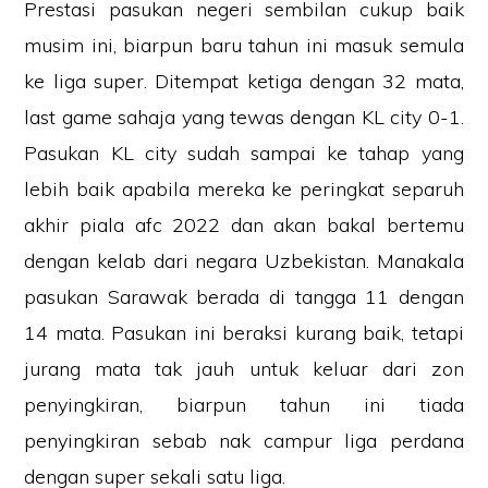
Prestasi pasukan negeri sembilan cukup baik
musim ini, biarpun baru tahun ini masuk semula
ke liga super. Ditempat ketiga dengan 32 mata,
last game sahaja yang tewas dengan KL city 0-1.
Pasukan KL city sudah sampai ke tahap yang
lebih baik apabila mereka ke peringkat separuh
akhir piala afc 2022 dan akan bakal bertemu
dengan kelab dari negara Uzbekistan. Manakala
pasukan Sarawak berada di tangga 11 dengan
14 mata. Pasukan ini beraksi kurang baik, tetapi
jurang mata tak jauh untuk keluar dari zon
penyingkiran, biarpun tahun ini tiada
penyingkiran sebab nak campur liga perdana
dengan super sekali satu liga.