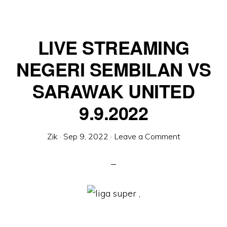
LIVE STREAMING
NEGERI SEMBILAN VS
SARAWAK UNITED
9.9.2022
Zik
·
Sep 9, 2022
·
Leave a Comment