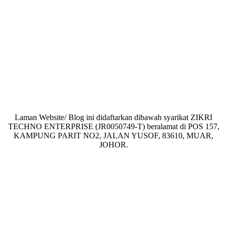
Laman Website/ Blog ini didaftarkan dibawah syarikat ZIKRI
TECHNO ENTERPRISE (JR0050749-T) beralamat di POS 157,
KAMPUNG PARIT NO2, JALAN YUSOF, 83610, MUAR,
JOHOR.