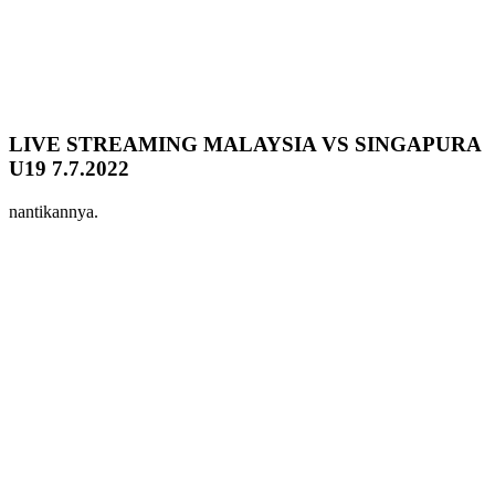
LIVE STREAMING MALAYSIA VS SINGAPURA
U19 7.7.2022
nantikannya.