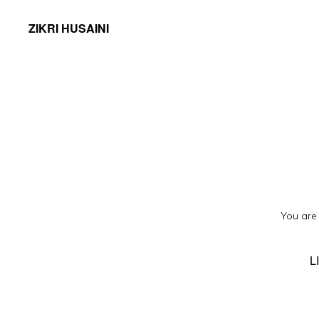
ZIKRI HUSAINI
You are
L