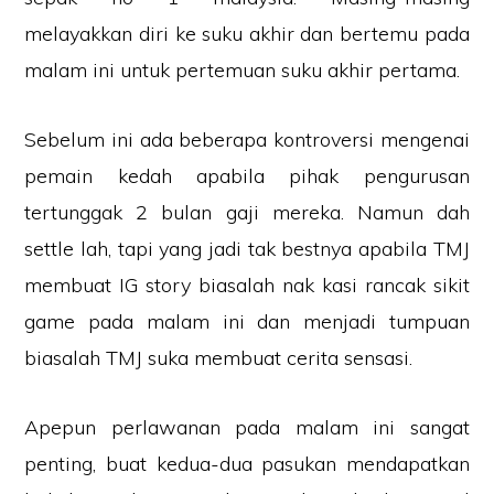
melayakkan diri ke suku akhir dan bertemu pada
malam ini untuk pertemuan suku akhir pertama.
Sebelum ini ada beberapa kontroversi mengenai
pemain kedah apabila pihak pengurusan
tertunggak 2 bulan gaji mereka. Namun dah
settle lah, tapi yang jadi tak bestnya apabila TMJ
membuat IG story biasalah nak kasi rancak sikit
game pada malam ini dan menjadi tumpuan
biasalah TMJ suka membuat cerita sensasi.
Apepun perlawanan pada malam ini sangat
penting, buat kedua-dua pasukan mendapatkan