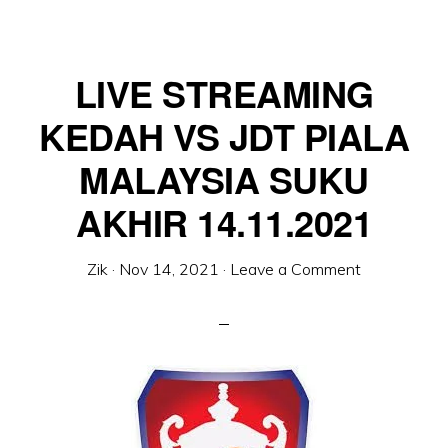
LIVE STREAMING
KEDAH VS JDT PIALA
MALAYSIA SUKU
AKHIR 14.11.2021
Zik
·
Nov 14, 2021
·
Leave a Comment