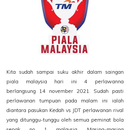
Kita sudah sampai suku akhir dalam saingan
piala malaysia hari ini 4 perlawanna
berlangsung 14 november 2021. Sudah pasti
perlawanan tumpuan pada malam ini ialah
diantara pasukan Kedah vs JDT perlawanan rival
yang ditunggu-tunggu oleh semua peminat bola
sepak no 1 malaysia. Masing-masing