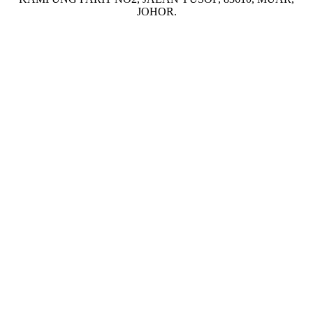
JOHOR.