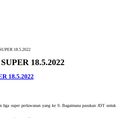
SUPER 18.5.2022
UPER 18.5.2022
 18.5.2022
gan liga super perlawanan yang ke 9. Bagaimana pasukan JDT untuk