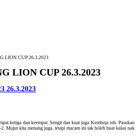
G LION CUP 26.3.2023
G LION CUP 26.3.2023
26.3.2023
empat ketiga dan keempat. Sengit dan kuat juga Kemboja nih. Pasukan
 Mujur kita menang juga, tetapi macam ini tak boleh buat kalau nak