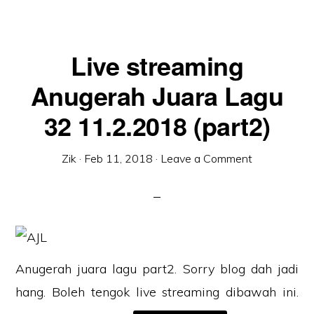
Live streaming
Anugerah Juara Lagu
32 11.2.2018 (part2)
Zik
·
Feb 11, 2018
·
Leave a Comment
Anugerah juara lagu part2. Sorry blog dah jadi
hang. Boleh tengok live streaming dibawah ini.