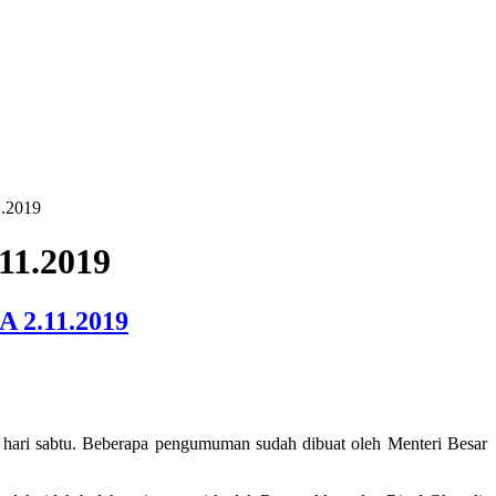
1.2019
.11.2019
 2.11.2019
 hari sabtu. Beberapa pengumuman sudah dibuat oleh Menteri Besar