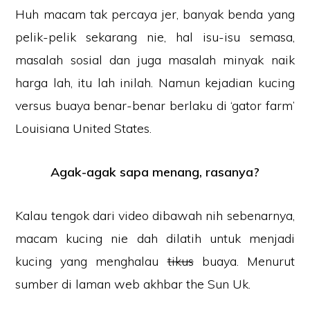
Huh macam tak percaya jer, banyak benda yang
pelik-pelik sekarang nie, hal isu-isu semasa,
masalah sosial dan juga masalah minyak naik
harga lah, itu lah inilah. Namun kejadian kucing
versus buaya benar-benar berlaku di ‘gator farm’
Louisiana United States.
Agak-agak sapa menang, rasanya?
Kalau tengok dari video dibawah nih sebenarnya,
macam kucing nie dah dilatih untuk menjadi
kucing yang menghalau
tikus
buaya. Menurut
sumber di laman web akhbar the Sun Uk.