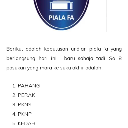
Berikut adalah keputusan undian piala fa yang
berlangsung hari ini , baru sahaja tadi. So 8
pasukan yang mara ke suku akhir adalah :
PAHANG
PERAK
PKNS
PKNP
KEDAH