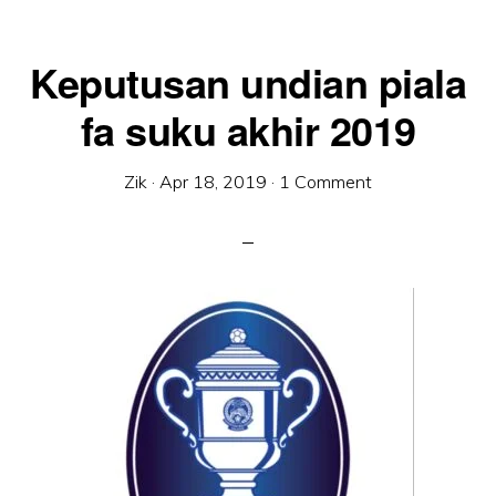
Keputusan undian piala
fa suku akhir 2019
Zik
·
Apr 18, 2019
·
1 Comment