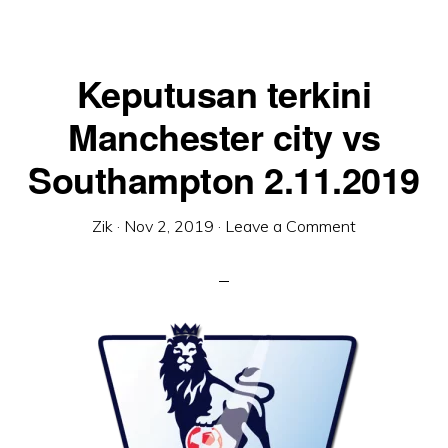
Keputusan terkini
Manchester city vs
Southampton 2.11.2019
Zik
·
Nov 2, 2019
·
Leave a Comment