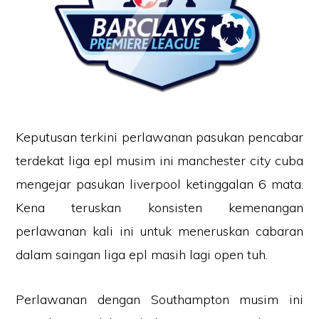
Keputusan terkini perlawanan pasukan pencabar
terdekat liga epl musim ini manchester city cuba
mengejar pasukan liverpool ketinggalan 6 mata.
Kena teruskan konsisten kemenangan
perlawanan kali ini untuk meneruskan cabaran
dalam saingan liga epl masih lagi open tuh.
Perlawanan dengan Southampton musim ini