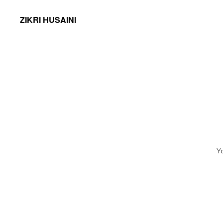
ZIKRI HUSAINI
Y