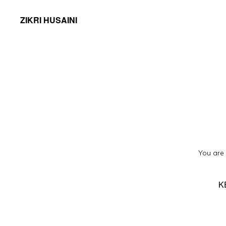
ZIKRI HUSAINI
You are
K