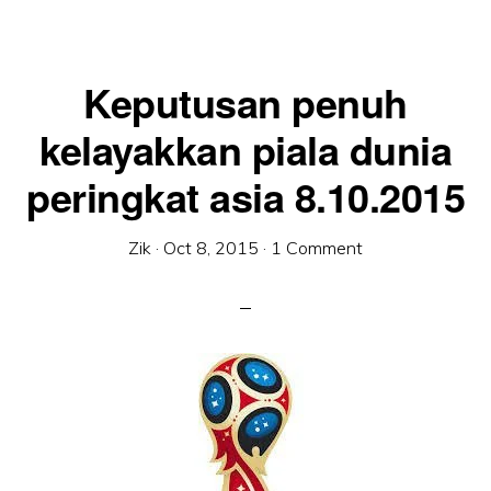
Keputusan penuh
kelayakkan piala dunia
peringkat asia 8.10.2015
Zik
·
Oct 8, 2015
·
1 Comment