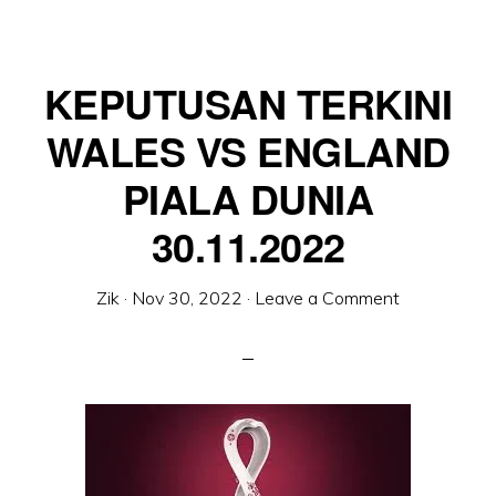
KEPUTUSAN TERKINI
WALES VS ENGLAND
PIALA DUNIA
30.11.2022
Zik
·
Nov 30, 2022
·
Leave a Comment