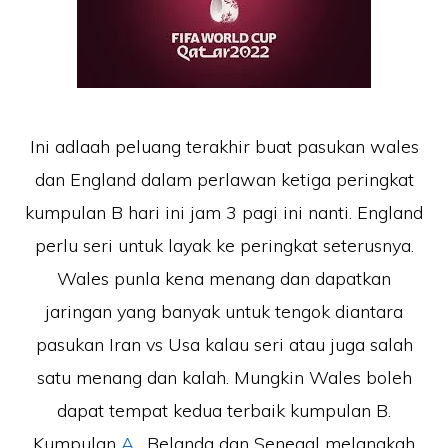
Ini adlaah peluang terakhir buat pasukan wales
dan England dalam perlawan ketiga peringkat
kumpulan B hari ini jam 3 pagi ini nanti. England
perlu seri untuk layak ke peringkat seterusnya.
Wales punla kena menang dan dapatkan
jaringan yang banyak untuk tengok diantara
pasukan Iran vs Usa kalau seri atau juga salah
satu menang dan kalah. Mungkin Wales boleh
dapat tempat kedua terbaik kumpulan B.
Kumpulan
A
, Belanda dan Senegal melangkah