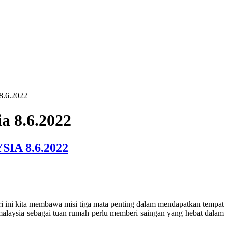
 8.6.2022
a 8.6.2022
A 8.6.2022
i ini kita membawa misi tiga mata penting dalam mendapatkan tempat
alaysia sebagai tuan rumah perlu memberi saingan yang hebat dalam