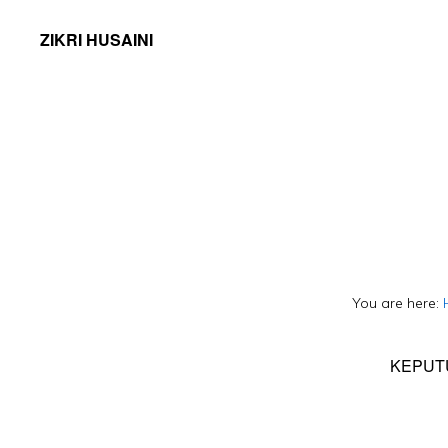
ZIKRI HUSAINI
You are here:
KEPUT