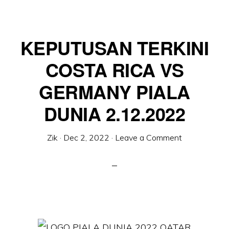
KEPUTUSAN TERKINI
COSTA RICA VS
GERMANY PIALA
DUNIA 2.12.2022
Zik
·
Dec 2, 2022
·
Leave a Comment