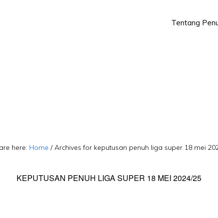
Tentang Penu
Skip
Skip
to
to
primary
main
navigation
content
are here:
Home
/
Archives for keputusan penuh liga super 18 mei 20
KEPUTUSAN PENUH LIGA SUPER 18 MEI 2024/25