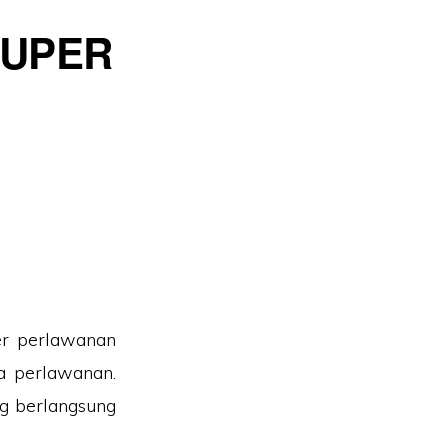
SUPER
er perlawanan
a perlawanan.
ng berlangsung