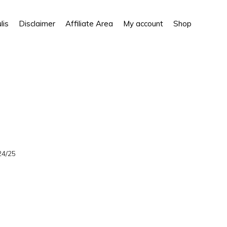
Show
lis
Disclaimer
Affiliate Area
My account
Shop
Search
24/25