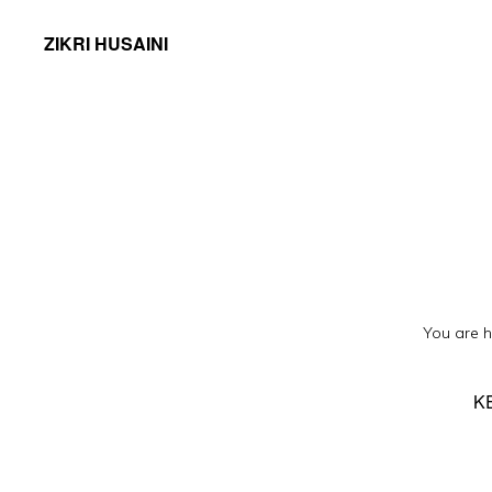
ZIKRI HUSAINI
You are h
K