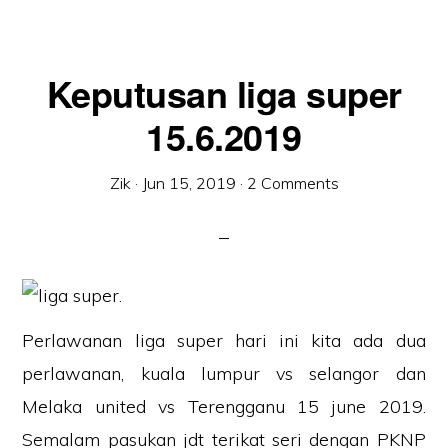
Keputusan liga super
15.6.2019
Zik
·
Jun 15, 2019
·
2 Comments
Perlawanan liga super hari ini kita ada dua
perlawanan, kuala lumpur vs selangor dan
Melaka united vs Terengganu 15 june 2019.
Semalam pasukan jdt terikat seri dengan PKNP