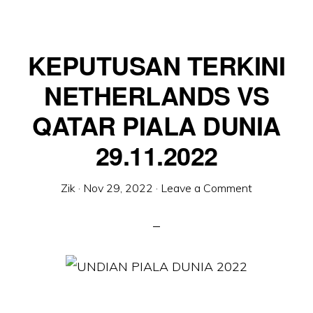
KEPUTUSAN TERKINI
NETHERLANDS VS
QATAR PIALA DUNIA
29.11.2022
Zik
·
Nov 29, 2022
·
Leave a Comment