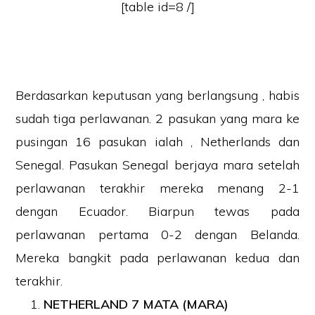
[table id=8 /]
Berdasarkan keputusan yang berlangsung , habis
sudah tiga perlawanan. 2 pasukan yang mara ke
pusingan 16 pasukan ialah , Netherlands dan
Senegal. Pasukan Senegal berjaya mara setelah
perlawanan terakhir mereka menang 2-1
dengan Ecuador. Biarpun tewas pada
perlawanan pertama 0-2 dengan Belanda.
Mereka bangkit pada perlawanan kedua dan
terakhir.
NETHERLAND 7 MATA (MARA)