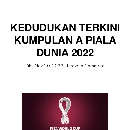
KEDUDUKAN TERKINI
KUMPULAN A PIALA
DUNIA 2022
Zik
·
Nov 30, 2022
·
Leave a Comment