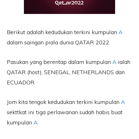
Berikut adalah kedudukan terkini kumpulan
A
dalam saingan piala dunia QATAR 2022.
Pasukan yang berentap dalam kumpulan
A
ialah
QATAR (host), SENEGAL, NETHERLANDS dan
ECUADOR.
Jom kita tengok kedudukan terkini kumpulan
A
sekttkat ini tiga perlawanan sudah habis buat
kumpulan
A
.