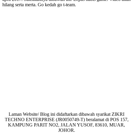
hilang serta merta. Go kedah go t-team.
Laman Website/ Blog ini didaftarkan dibawah syarikat ZIKRI
TECHNO ENTERPRISE (JR0050749-T) beralamat di POS 157,
KAMPUNG PARIT NO2, JALAN YUSOF, 83610, MUAR,
JOHOR.