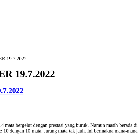
R 19.7.2022
 19.7.2022
7.2022
4 mata bergelut dengan prestasi yang buruk. Namun masih berada di
e 10 dengan 10 mata. Jurang mata tak jauh. Ini bermakna mana-mana