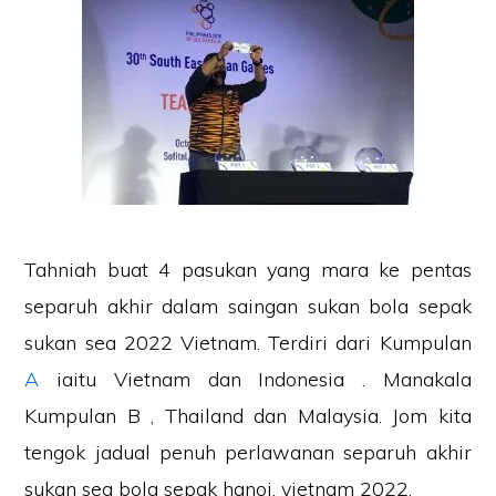
Tahniah buat 4 pasukan yang mara ke pentas
separuh akhir dalam saingan sukan bola sepak
sukan sea 2022 Vietnam. Terdiri dari Kumpulan
A
iaitu Vietnam dan Indonesia . Manakala
Kumpulan B , Thailand dan Malaysia. Jom kita
tengok jadual penuh perlawanan separuh akhir
sukan sea bola sepak hanoi, vietnam 2022.