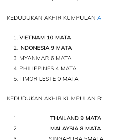
KEDUDUKAN AKHIR KUMPULAN
A
VIETNAM 10 MATA
INDONESIA 9 MATA
MYANMAR 6 MATA
PHILIPPINES 4 MATA
TIMOR LESTE 0 MATA
KEDUDUKAN AKHIR KUMPULAN B:
THAILAND 9 MATA
MALAYSIA 8 MATA
SINGAPURA 5MATA