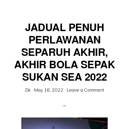
JADUAL PENUH
PERLAWANAN
SEPARUH AKHIR,
AKHIR BOLA SEPAK
SUKAN SEA 2022
Zik
·
May 16, 2022
·
Leave a Comment