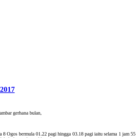
.2017
 8 Ogos bermula 01.22 pagi hingga 03.18 pagi iaitu selama 1 jam 55