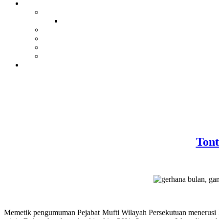
Tont
Memetik pengumuman Pejabat Mufti Wilayah Persekutuan menerusi 