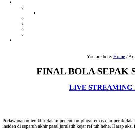
You are here:
Home
/
Ar
FINAL BOLA SEPAK 
LIVE STREAMING 
Perlawananan terakhir dalam penentuan pingat emas dan perak dalam
insiden di separuh akhir pasal jurulatih kejar ref tuh hehe. Harap aksi 