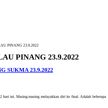
AU PINANG 23.9.2022
U PINANG 23.9.2022
 SUKMA 23.9.2022
 hari ini. Masing-masing melayakkan diri ke final. Adalah beberapa