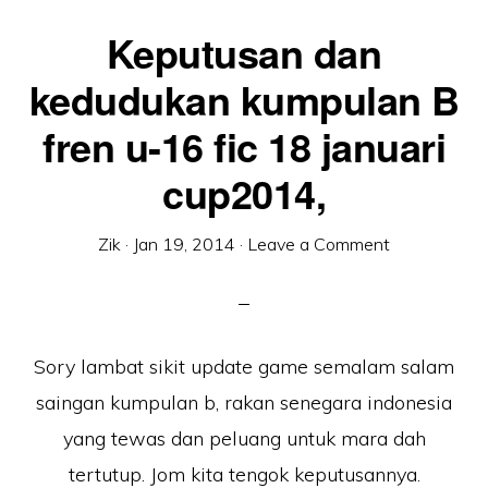
Keputusan dan
kedudukan kumpulan B
fren u-16 fic 18 januari
cup2014,
Zik
·
Jan 19, 2014
·
Leave a Comment
Sory lambat sikit update game semalam salam
saingan kumpulan b, rakan senegara indonesia
yang tewas dan peluang untuk mara dah
tertutup. Jom kita tengok keputusannya.