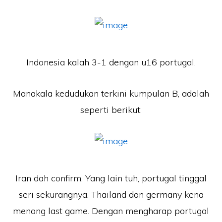
Indonesia kalah 3-1 dengan u16 portugal.
Manakala kedudukan terkini kumpulan B, adalah
seperti berikut:
Iran dah confirm. Yang lain tuh, portugal tinggal
seri sekurangnya. Thailand dan germany kena
menang last game. Dengan mengharap portugal