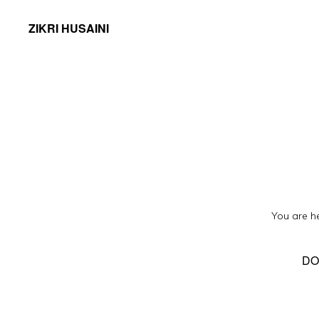
ZIKRI HUSAINI
You are h
DO