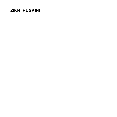
ZIKRI HUSAINI