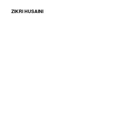
ZIKRI HUSAINI