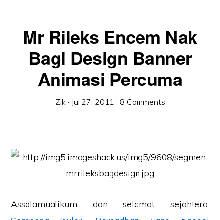
Mr Rileks Encem Nak
Bagi Design Banner
Animasi Percuma
Zik
·
Jul 27, 2011
·
8 Comments
Assalamualikum dan selamat sejahtera.