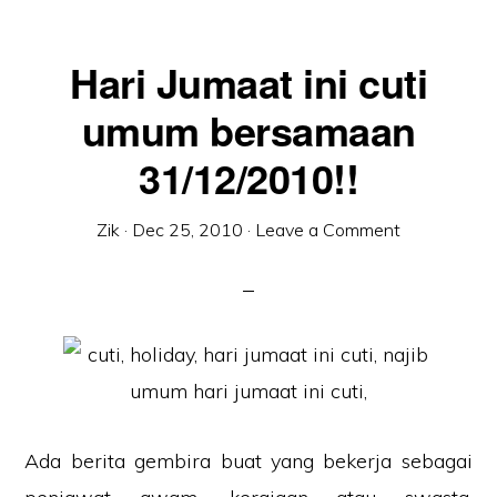
Hari Jumaat ini cuti
umum bersamaan
31/12/2010!!
Zik
·
Dec 25, 2010
·
Leave a Comment
Ada berita gembira buat yang bekerja sebagai